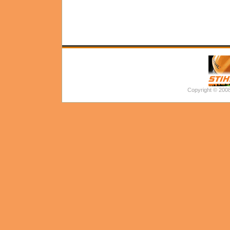
Copyright 